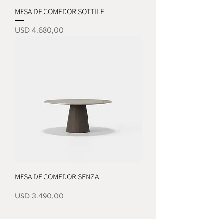
MESA DE COMEDOR SOTTILE
Precio
USD 4.680,00
MESA DE COMEDOR SENZA
Precio
USD 3.490,00