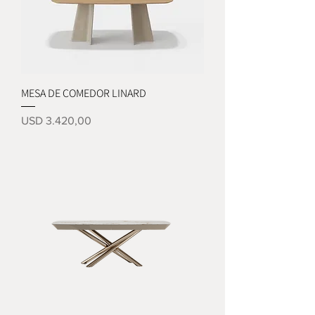
MESA DE COMEDOR LINARD
Precio
USD 3.420,00