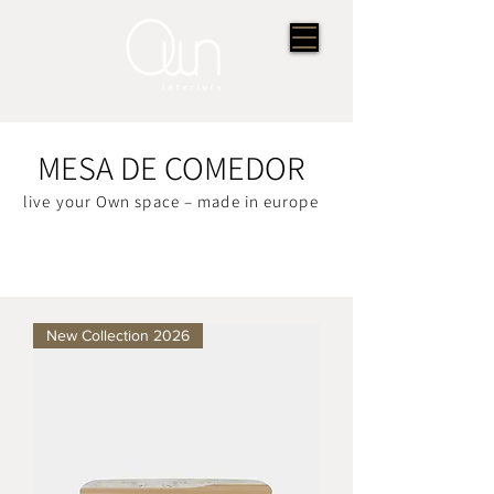
MESA DE COMEDOR
live your Own space – made in europe
New Collection 2026