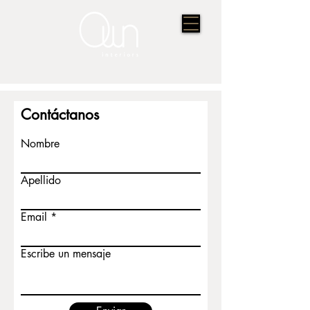
Contáctanos
Nombre
Apellido
Email
Escribe un mensaje