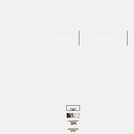
HOME
COLLECTIONS