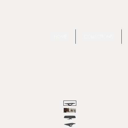
HOME
COLLECTIONS