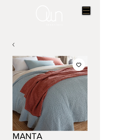
MANTA