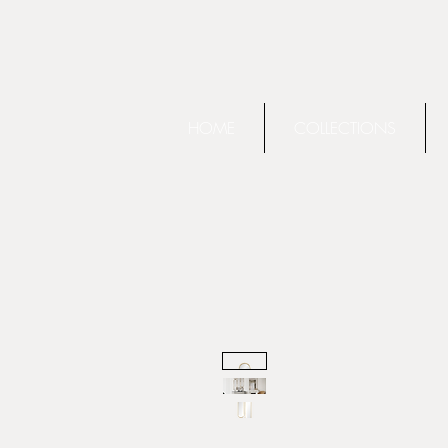
HOME
COLLECTIONS