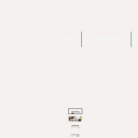
HOME
COLLECTIONS