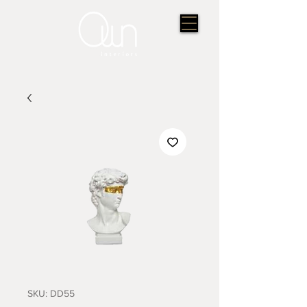
SKU: DD55