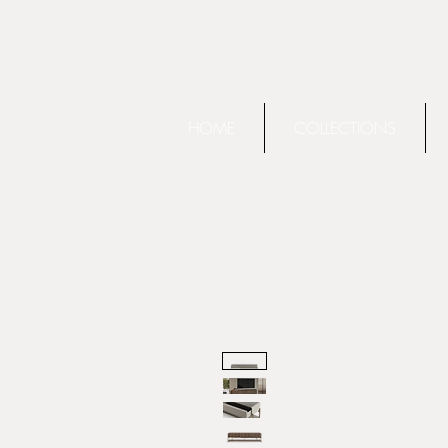
HOME
COLLECTIONS