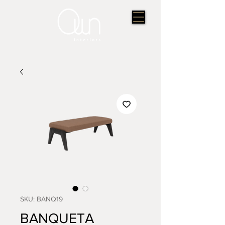
SKU: BANQ19
BANQUETA