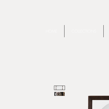
HOME
COLLECTIONS